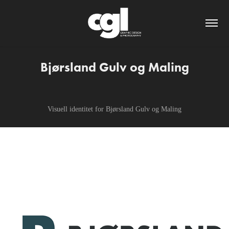
Bjørsland Gulv og Maling
Visuell identitet for Bjørsland Gulv og Maling